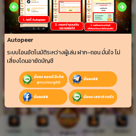
❯
Autopeer
ระบบโอนอัตโนมัติระหว่างผู้เล่น ฝาก–ถอน มั่นใจ ไม่
เสี่ยงโดนอายัดบัญชี
มั่นคง แอนด์ มีเดีย
มั่นคง88
@munkong88
มั่นคง88
มั่นคง เลขาส่วนตัว
หน้าแรก
โปรโมชั่น
สมัครสมาชิก
ติดต่อเรา
เข้าสู่ระบบ