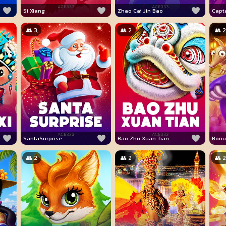
Si Xiang
Zhao Cai Jin Bao
Capt
👥 3
👥 2
👥 
SantaSurprise
Bao Zhu Xuan Tian
Bonu
👥 2
👥 2
👥 