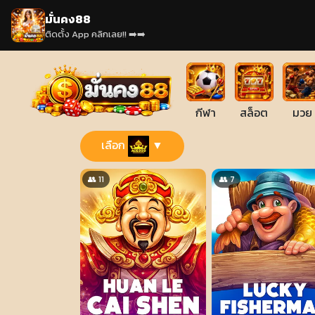
มั่นคง88
ติดตั้ง App คลิกเลย!! ➡️➡️
กีฬา
สล็อต
มวย
เลือก
▼
👥 11
👥 7