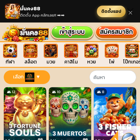
มั่นคง88
ติดตั้งแอป
✕
ติดตั้ง App คลิกเลย!! ➡️➡️
กีฬา
สล็อต
มวย
คาสิโน
หวย
ไพ่
โป๊กเกอร
เลือก
▼
👥 12
👥 10
👥 8