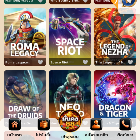
❯
Mahjong Ways 3
Wild Bounty Showdown 2
Mahjong Ways VIP
Roma Legacy
Space Riot
The Legend of Ne Zha
Dawn of the Druids
Neo Tokyo
Dragon & Tiger
หน้าแรก
โปรโมชั่น
สมัครสมาชิก
ติดต่อเรา
เข้าสู่ระบบ