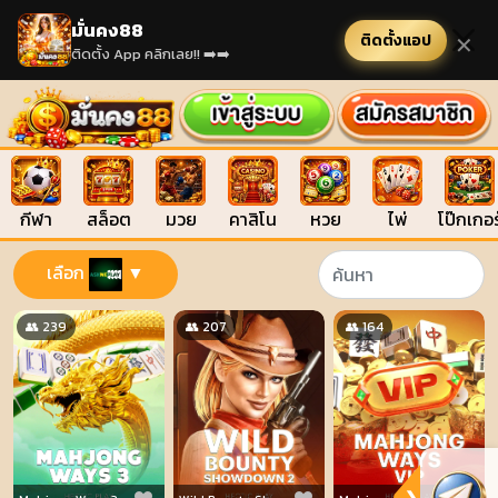
มั่นคง88
ติดตั้งแอป
✕
ติดตั้ง App คลิกเลย!! ➡️➡️
กีฬา
สล็อต
มวย
คาสิโน
หวย
ไพ่
โป๊กเกอร
เลือก
▼
👥 239
👥 207
👥 164