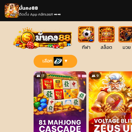
มั่นคง88
ติดตั้ง App คลิกเลย!! ➡️➡️
กีฬา
สล็อต
มวย
เลือก
▼
👥 17
👥 9