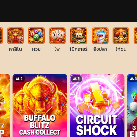
คาสิโน
หวย
ไพ่
โป๊กเกอร์
ยิงปลา
ไก่ชน
👥 7
👥 5
👥 