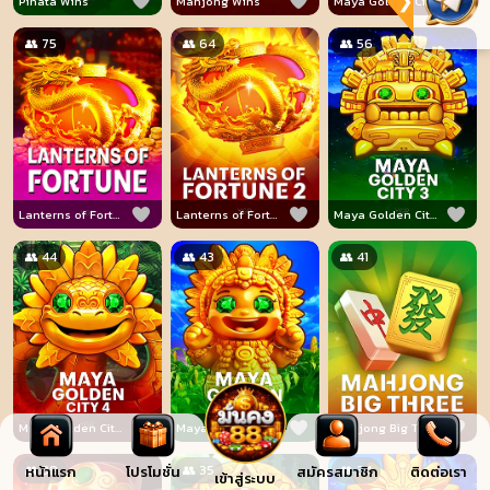
❯
Pinata Wins
Mahjong Wins
Maya Golden City 2
👥 75
👥 64
👥 56
Lanterns of Fortune
Lanterns of Fortune2
Maya Golden City 3
👥 44
👥 43
👥 41
Maya Golden City 4
Maya Golden City 7
Mahjong Big Three
👥 38
👥 35
👥 34
หน้าแรก
โปรโมชั่น
สมัครสมาชิก
ติดต่อเรา
เข้าสู่ระบบ