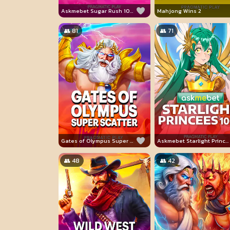
Askmebet Sugar Rush 1000
Mahjong Wins 2
👥 81
👥 71
Gates of Olympus Super Scatter
Askmebet Starlight Princess 1000
👥 48
👥 42