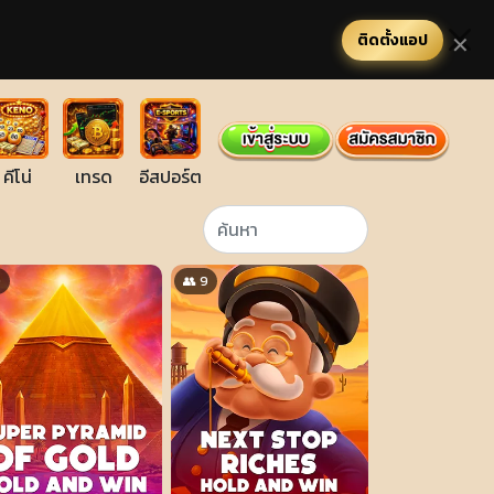
ติดตั้งแอป
✕
คีโน่
เทรด
อีสปอร์ต
9
👥 9