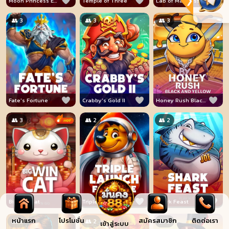
❯
Moon Princess Extreme
Temple of Three
Lab of Madness It's A-Wild!
👥 3
👥 3
👥 3
Fate's Fortune
Crabby's Gold II
Honey Rush Black and Yellow
👥 3
👥 2
👥 2
Big Win Cat
Triple Launch Fortune Wild
Shark Feast
หน้าแรก
โปรโมชั่น
สมัครสมาชิก
ติดต่อเรา
👥 2
👥 2
👥 2
เข้าสู่ระบบ