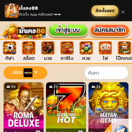
มั่นคง88
ติดตั้งแอป
✕
ติดตั้ง App คลิกเลย!! ➡️➡️
กีฬา
สล็อต
มวย
คาสิโน
หวย
ไพ่
โป๊กเกอร
เลือก
▼
👥 92
👥 37
👥 33