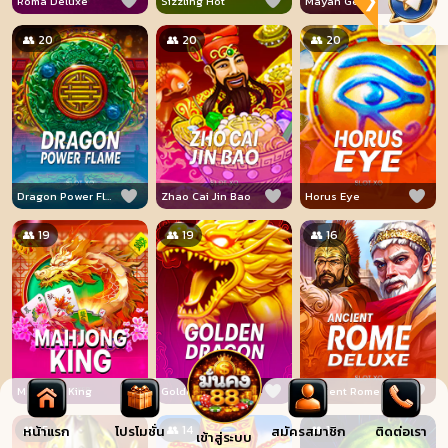
❯
Roma Deluxe
Sizzling Hot
Mayan Gems
👥 20
👥 20
👥 20
Dragon Power Flame
Zhao Cai Jin Bao
Horus Eye
👥 19
👥 19
👥 16
Mahjong King
Golden Dragon
Ancient Rome Deluxe
👥 15
👥 14
👥 13
หน้าแรก
โปรโมชั่น
สมัครสมาชิก
ติดต่อเรา
เข้าสู่ระบบ