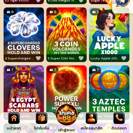
❯
DJ Tiger x1000
4 Chili Amigos: Hold and Win
Sugar Teddy x1000
👥 8
👥 8
👥 7
4 Supercharged Clovers: Hold and Win
3 Super Coin Volcanoes: Hit the Bonus
Lucky Apple x1000
👥 7
👥 7
👥 7
4 Egypt Scarabs: Hold and Win
Power Sun XXL: Hold and Win
3 Aztec Temples
👥 6
👥 6
👥 6
หน้าแรก
โปรโมชั่น
สมัครสมาชิก
ติดต่อเรา
เข้าสู่ระบบ