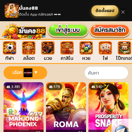
มั่นคง88
ติดตั้งแอป
✕
ติดตั้ง App คลิกเลย!! ➡️➡️
กีฬา
สล็อต
มวย
คาสิโน
หวย
ไพ่
โป๊กเกอร
เลือก
▼
👥 3,381
👥 579
👥 540