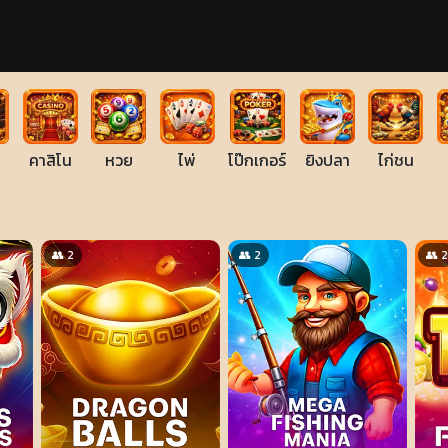
คาสิโน
หวย
ไพ่
โป๊กเกอร์
ยิงปลา
ไก่ชน
👥 2
👥 2
👥 