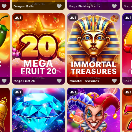
Dragon Balls
Mega Fishing Mania
Mega
👥 1
👥 1
👥 1
Mega Fruit 20
Immortal Treasures
Fruit
👥 1
👥 1
👥 1